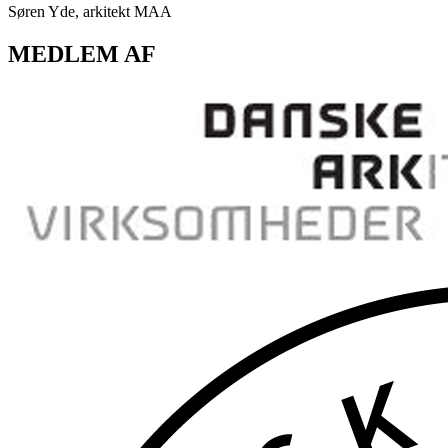
Søren Yde, arkitekt MAA
MEDLEM AF